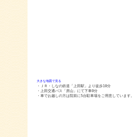
大きな地図で見る
・ＪＲ・しなの鉄道「上田駅」より徒歩10分
・上田交通バス「房山」にて下車0分
・車でお越しの方は院前に5台駐車場をご用意しています。