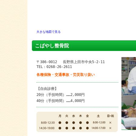
大きな地図で見る
こばやし整骨院
〒386-0012 長野県上田市中央5-2-11
TEL：0268-26-2611
各種保険・交通事故・労災取り扱い
【自由診療】
20分（手技時間）……2,000円
40分（手技時間）……4,000円